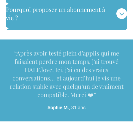
Pourquoi proposer un abonnement à
vie ?
“Après avoir testé plein d’applis qui me
faisaient perdre mon temps, j’ai trouvé
HALF.love. Ici, j’ai eu des vraies
conversations… et aujourd’hui je vis une
relation stable avec quelqu’un de vraiment
compatible. Merci ❤️”
Sophie M.
, 31 ans