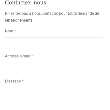
Contactez-nous
N'hésitez pas à nous contacter pour toute demande de
renseignements.
Nom *
Adresse e-mail *
Message *