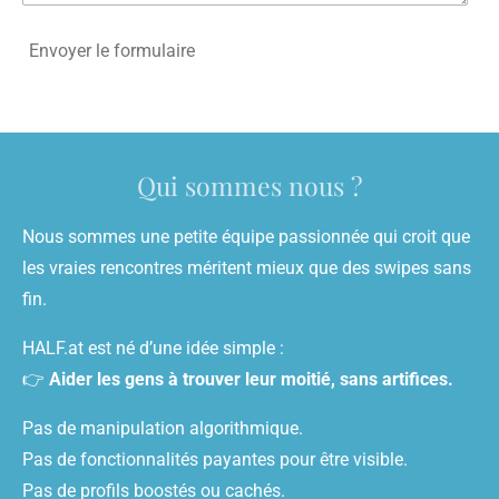
Envoyer le formulaire
Qui sommes nous ?
Nous sommes une petite équipe passionnée qui croit que
les vraies rencontres méritent mieux que des swipes sans
fin.
HALF.at est né d’une idée simple :
👉
Aider les gens à trouver leur moitié, sans artifices.
Pas de manipulation algorithmique.
Pas de fonctionnalités payantes pour être visible.
Pas de profils boostés ou cachés.