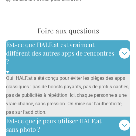
Foire aux questions
Est-ce que HALF.at est vraiment
différent des autres apps de rencontres
?
Oui. HALF.at a été conçu pour éviter les pièges des apps
classiques : pas de boosts payants, pas de profils cachés,
pas de publicités à répétition. Ici, chaque personne a une
vraie chance, sans pression. On mise sur l’authenticité,
pas sur l’addiction.
Est-ce que je peux utiliser HALF.at
sans photo ?